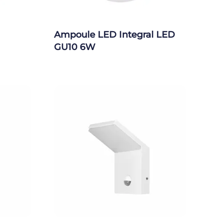
Ampoule LED Integral LED
GU10 6W