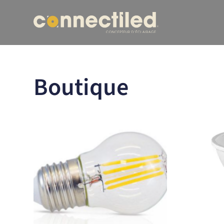
Boutique