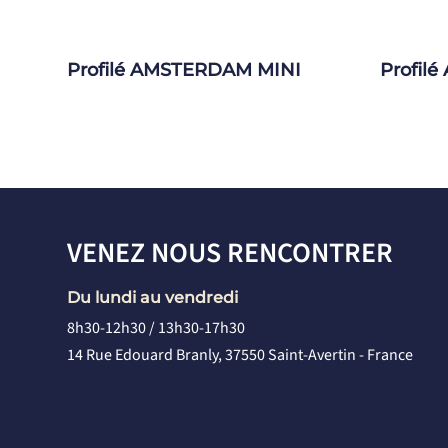
Profilé AMSTERDAM MINI
Profil
VENEZ NOUS RENCONTRER
Du lundi au vendredi
8h30-12h30 / 13h30-17h30
14 Rue Edouard Branly, 37550 Saint-Avertin - France