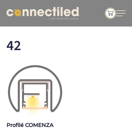
42
Profilé COMENZA