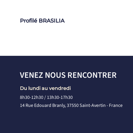
Profilé BRASILIA
VENEZ NOUS RENCONTRER
Du lundi au vendredi
8h30-12h30 / 13h30-17h30
14 Rue Edouard Branly, 37550 Saint-Avertin - France