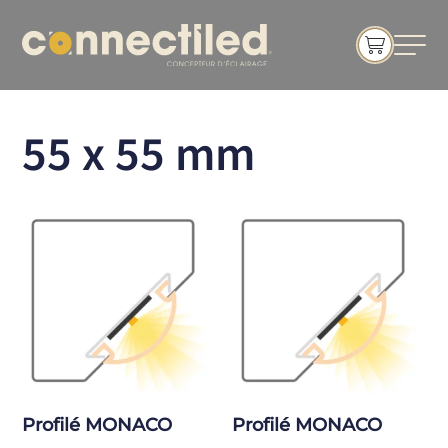
55 x 55 mm
Profilé MONACO
Profilé MONACO