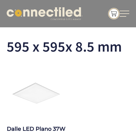
595 x 595x 8.5 mm
Dalle LED Plano 37W