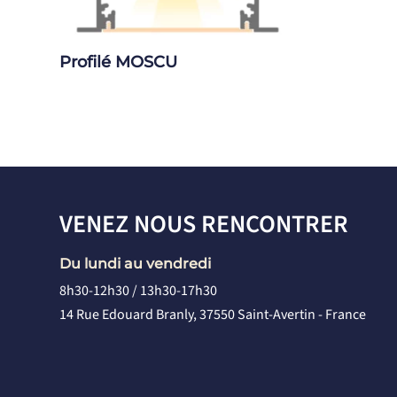
Profilé MOSCU
VENEZ NOUS RENCONTRER
Du lundi au vendredi
8h30-12h30 / 13h30-17h30
14 Rue Edouard Branly, 37550 Saint-Avertin - France