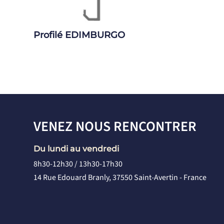
Profilé EDIMBURGO
VENEZ NOUS RENCONTRER
Du lundi au vendredi
8h30-12h30 / 13h30-17h30
14 Rue Edouard Branly, 37550 Saint-Avertin - France