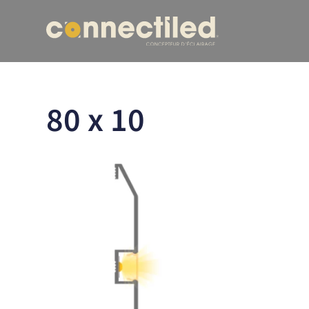
80 x 10