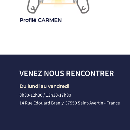
Profilé CARMEN
VENEZ NOUS RENCONTRER
Du lundi au vendredi
8h30-12h30 / 13h30-17h30
14 Rue Edouard Branly, 37550 Saint-Avertin - France