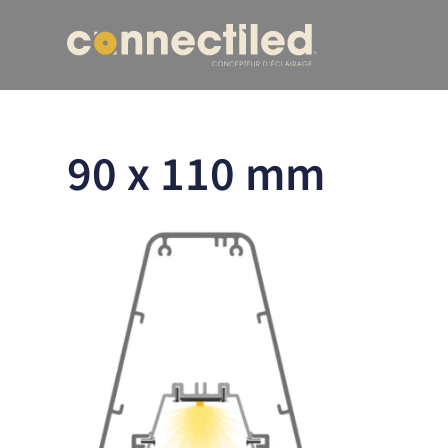
90 x 110 mm