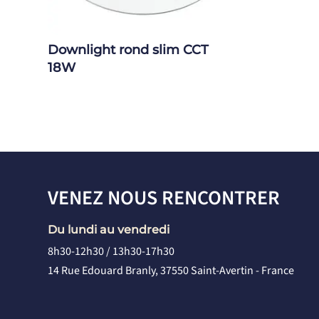
Downlight rond slim CCT
18W
VENEZ NOUS RENCONTRER
Du lundi au vendredi
8h30-12h30 / 13h30-17h30
14 Rue Edouard Branly, 37550 Saint-Avertin - France