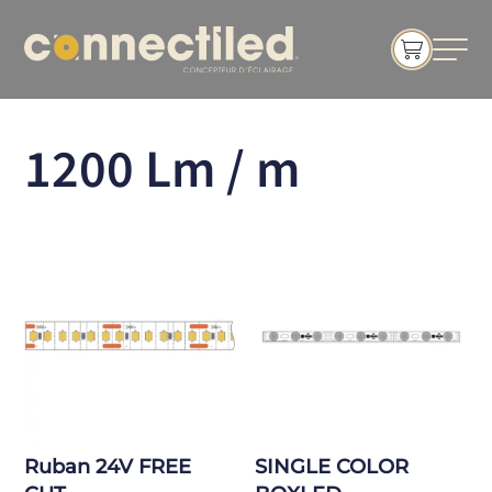
1200 Lm / m
Ruban 24V FREE
SINGLE COLOR