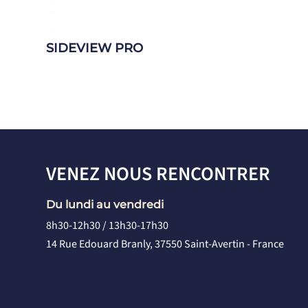
SIDEVIEW PRO
VENEZ NOUS RENCONTRER
Du lundi au vendredi
8h30-12h30 / 13h30-17h30
14 Rue Edouard Branly, 37550 Saint-Avertin - France