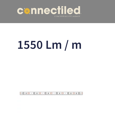
1550 Lm / m