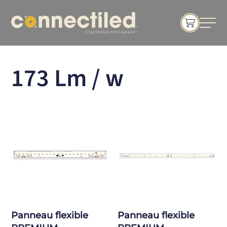
173 Lm / w
Panneau flexible
Panneau flexible