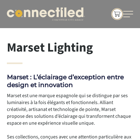
Marset Lighting
Marset : L’éclairage d’exception entre
design et innovation
Marset est une marque espagnole qui se distingue par ses
luminaires à la fois élégants et fonctionnels. Alliant
créativité, artisanat et technologie de pointe, Marset
propose des solutions d’éclairage qui transforment chaque
espace en une expérience visuelle unique.
Ses collections, conçues avec une attention particulière aux