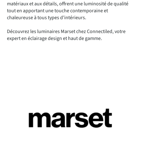
matériaux et aux détails, offrent une luminosité de qualité
tout en apportant une touche contemporaine et
chaleureuse à tous types d’intérieurs.
Découvrez les luminaires Marset chez Connectiled, votre
expert en éclairage design et haut de gamme.