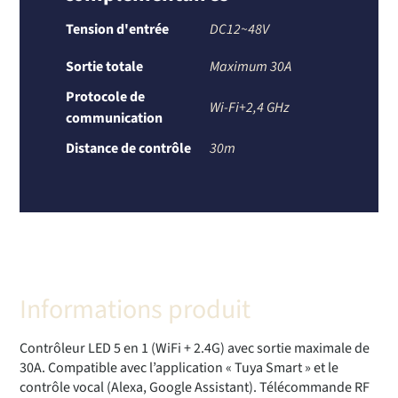
Tension d'entrée
DC12~48V
Sortie totale
Maximum 30A
Protocole de
Wi-Fi+2,4 GHz
communication
Distance de contrôle
30m
Informations produit
Contrôleur LED 5 en 1 (WiFi + 2.4G) avec sortie maximale de
30A. Compatible avec l’application « Tuya Smart » et le
contrôle vocal (Alexa, Google Assistant). Télécommande RF