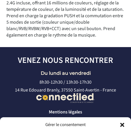
2.4G incluse, offrant 16 millions de couleurs, réglage de la
température de couleur, de la luminosité et de la saturation.
Prend en charge la gradation PUSH et la commutation entre
5 modes de sortie (couleur unique/double
blanc/RVB/RVBW/RVB+CCT) avec un seul bouton. Prend
également en charge le rythme de la musique.
VENEZ NOUS RENCONTRER
Du lundi au vendredi
8h30-12h30 / 13h30-17h30
14 Rue Edouard Branly, 37550 Saint-Avertin - France
Mentions légales
Politique de confidentialité
Gérer le consentement