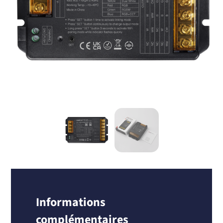
Informations
complémentaires