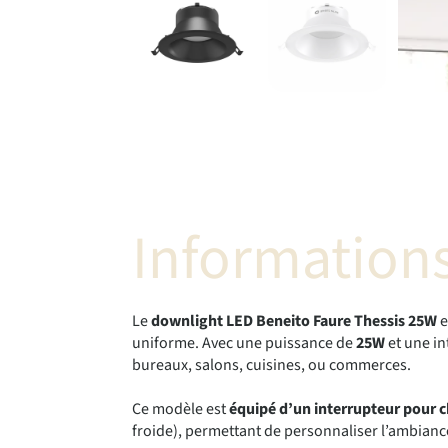
Informations
Le
downlight LED Beneito Faure Thessis 25W
e
uniforme. Avec une puissance de
25W
et une i
bureaux, salons, cuisines, ou commerces.
Ce modèle est
équipé d’un interrupteur pour c
froide), permettant de personnaliser l’ambianc