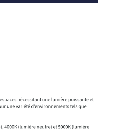
 espaces nécessitant une lumière puissante et
pour une variété d’environnements tels que
), 4000K (lumière neutre) et 5000K (lumière