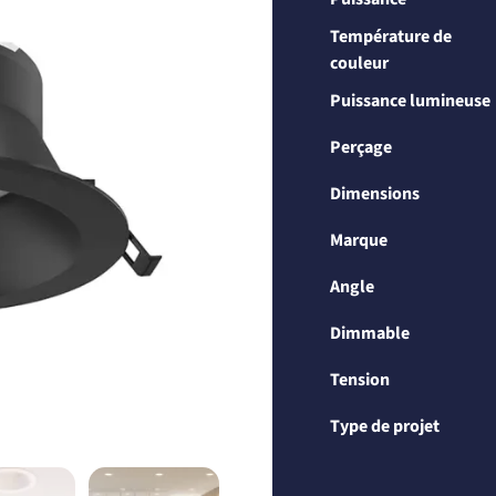
Température de
couleur
Puissance lumineuse
Perçage
Dimensions
Marque
Angle
Dimmable
Tension
Type de projet