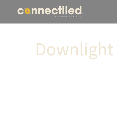
Downlight 