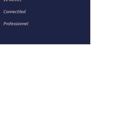
Connectiled
Professionnel