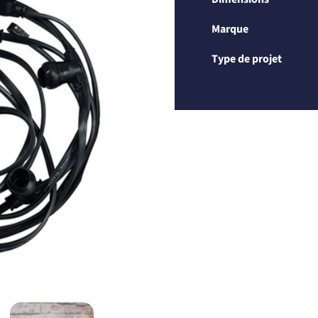
Marque
Type de projet