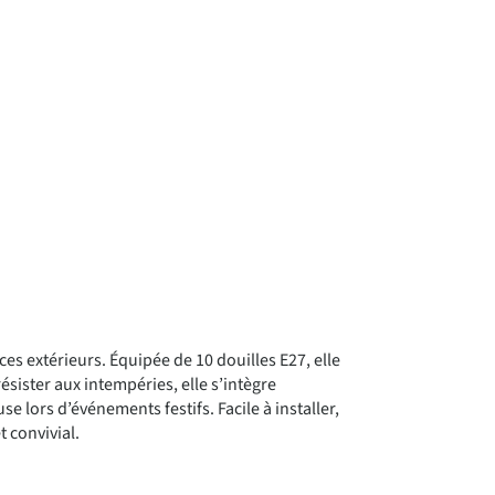
es extérieurs. Équipée de 10 douilles E27, elle
sister aux intempéries, elle s’intègre
lors d’événements festifs. Facile à installer,
t convivial.