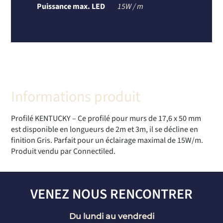
Puissance max. LED
15W / m
Informations produit
Profilé KENTUCKY – Ce profilé pour murs de 17,6 x 50 mm
est disponible en longueurs de 2m et 3m, il se décline en
finition Gris. Parfait pour un éclairage maximal de 15W/m.
Produit vendu par Connectiled.
VENEZ NOUS RENCONTRER
Du lundi au vendredi