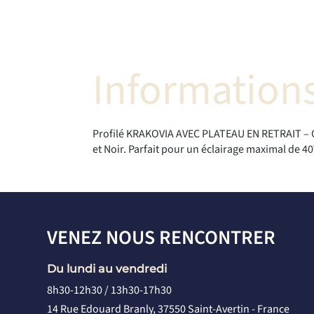
Informations
Profilé KRAKOVIA AVEC PLATEAU EN RETRAIT – Ce 
et Noir. Parfait pour un éclairage maximal de 
VENEZ NOUS RENCONTRER
Du lundi au vendredi
8h30-12h30 / 13h30-17h30
14 Rue Edouard Branly, 37550 Saint-Avertin - France