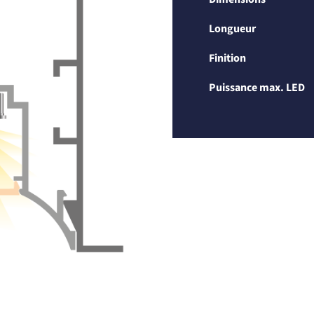
Longueur
Finition
Puissance max. LED