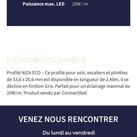
Puissance max. LED
20W / m
Informations produit
Profilé NIZA ECO – Ce profilé pour sols, escaliers et plinthes
de 53,6 x 20,6 mm est disponible en longueur de 2,40m, il se
décline en finition Gris. Parfait pour un éclairage maximal de
20W/m. Produit vendu par Connectiled.
VENEZ NOUS RENCONTRER
Du lundi au vendredi