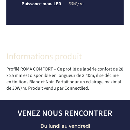
Puissance max. LED
30W / m
Informations produit
Profilé ROMA COMFORT – Ce profilé de la série confort de 28
x 25 mm est disponible en longueur de 3,40m, il se décline
en finitions Blanc et Noir. Parfait pour un éclairage maximal
de 30W/m. Produit vendu par Connectiled.
VENEZ NOUS RENCONTRER
Du lundi au vendredi