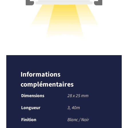
Informations
complémentaires
Dimensions
28 x 25 mm
Longueur
3, 40m
Finition
Blanc / Noir