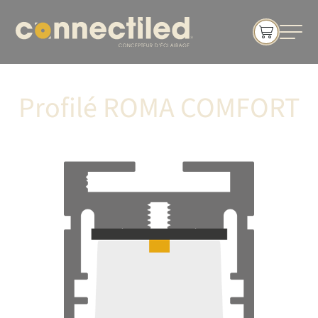
Profilé ROMA COMFORT