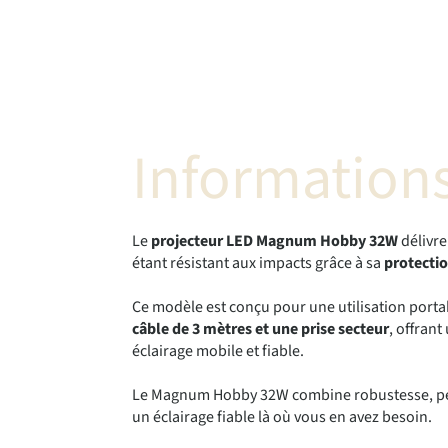
Informations
Le
projecteur LED Magnum Hobby 32W
délivre
étant résistant aux impacts grâce à sa
protecti
Ce modèle est conçu pour une utilisation portabl
câble de 3 mètres et une prise secteur
, offrant
éclairage mobile et fiable.
Le Magnum Hobby 32W combine robustesse, perfor
un éclairage fiable là où vous en avez besoin.