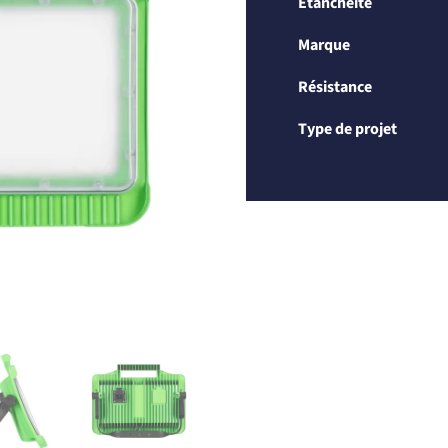
Etanchéité
Marque
Résistance
Type de projet