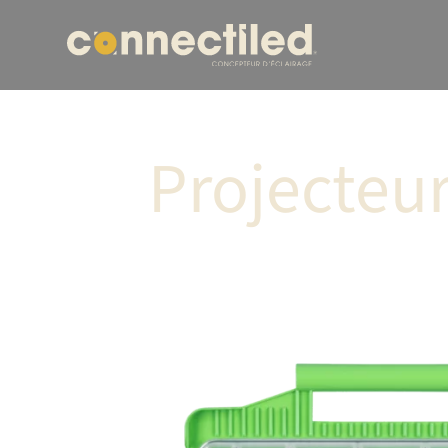
Projecte