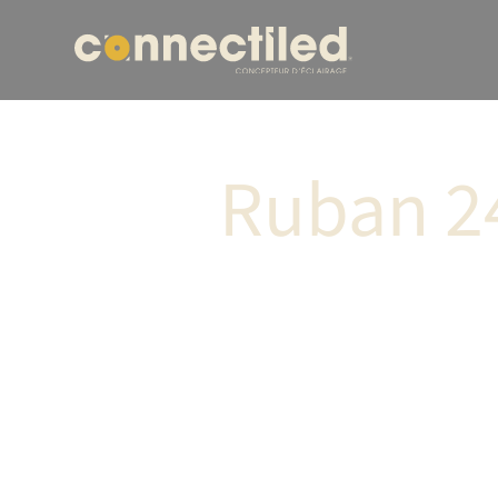
Ruban 2