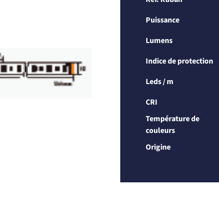
Puissance
Lumens
Indice de protection
Leds / m
CRI
Température de
couleurs
Origine