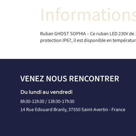
Informations
Ruban GHOST SOPHIA – Ce ruban LED 230V de 14
protection IP67, il est disponible en températ
VENEZ NOUS RENCONTRER
Du lundi au vendredi
8h30-12h30 / 13h30-17h30
14 Rue Edouard Branly, 37550 Saint-Avertin - France