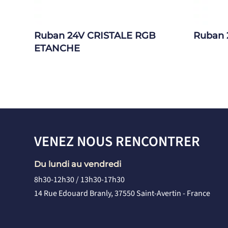
Ruban 24V CRISTALE RGB
Ruban
ETANCHE
VENEZ NOUS RENCONTRER
Du lundi au vendredi
8h30-12h30 / 13h30-17h30
14 Rue Edouard Branly, 37550 Saint-Avertin - France