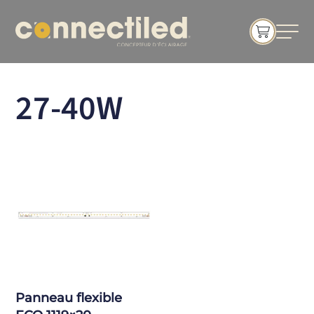
27-40W
Panneau flexible