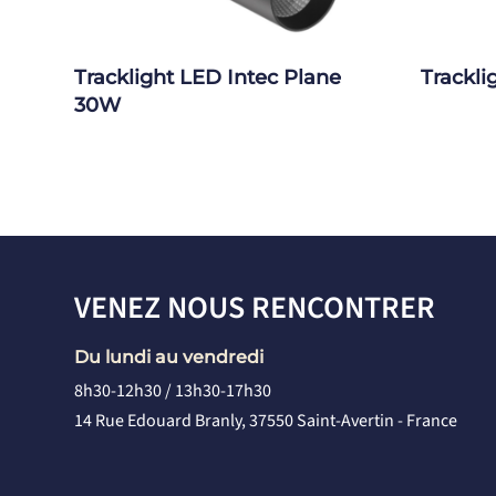
Tracklight LED Intec Plane
Trackl
30W
VENEZ NOUS RENCONTRER
Du lundi au vendredi
8h30-12h30 / 13h30-17h30
14 Rue Edouard Branly, 37550 Saint-Avertin - France