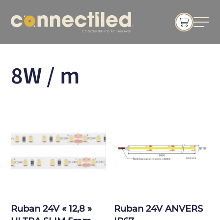
8W / m
Ruban 24V « 12,8 »
Ruban 24V ANVERS