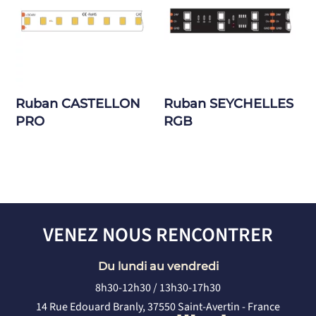
Ruban CASTELLON
Ruban SEYCHELLES
PRO
RGB
VENEZ NOUS RENCONTRER
Du lundi au vendredi
8h30-12h30 / 13h30-17h30
14 Rue Edouard Branly, 37550 Saint-Avertin - France