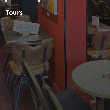
Tours