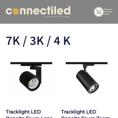
7K / 3K / 4 K
Tracklight LED
Tracklight LED