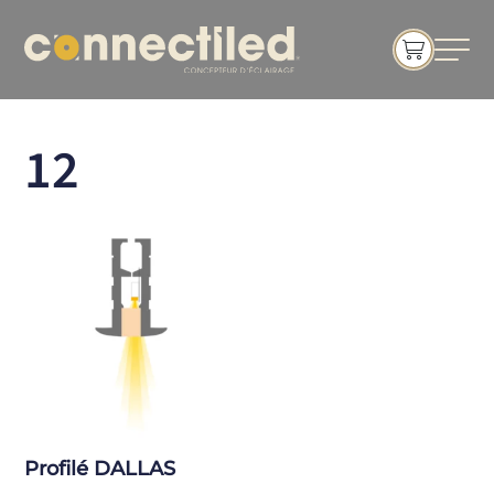
12
Profilé DALLAS