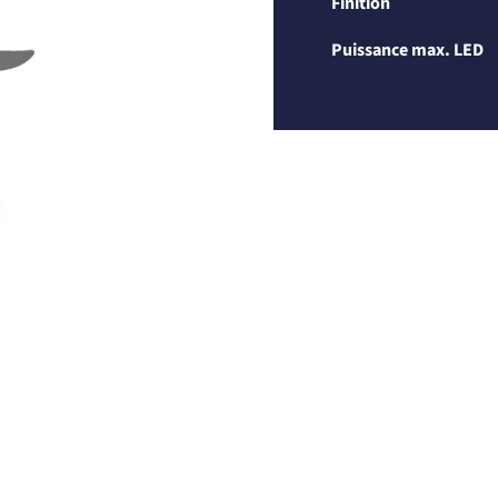
Finition
Puissance max. LED