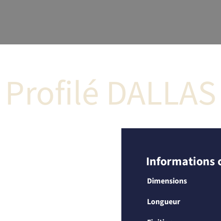
Profilé DALLAS
Informations
Dimensions
Longueur