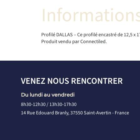
Informations
Profilé DALLAS – Ce profilé encastré de 12,5 x 
Produit vendu par Connectiled.
VENEZ NOUS RENCONTRER
Du lundi au vendredi
8h30-12h30 / 13h30-17h30
14 Rue Edouard Branly, 37550 Saint-Avertin - France